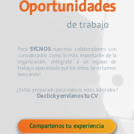
Oportunidades
de trabajo
SYCNOS
Para
nuestros colaboradores son
considerados como lo más importante de la
organización, ¡Intégrate a un equipo de
trabajo apasionado por los retos, te estamos
buscando!
¿Estás preparado para nuevos retos laborales?
Da click y envíanos tu CV
Compartenos tu experiencia