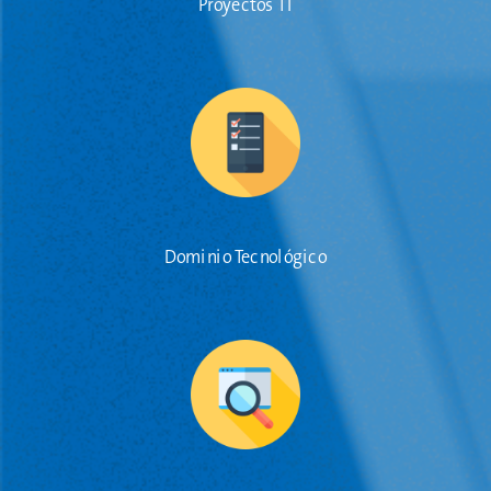
Proyectos TI
Dominio Tecnológico