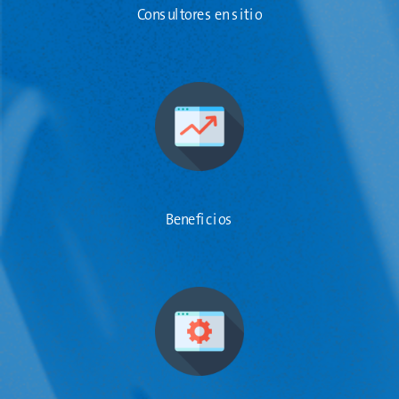
Consultores en sitio
Beneficios