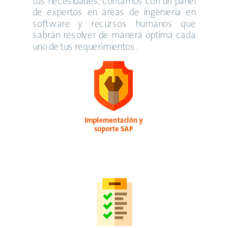
tus necesidades, contamos con un panel
de expertos en áreas de ingeniería en
software y recursos humanos que
sabrán resolver de manera óptima cada
uno de tus requerimientos.