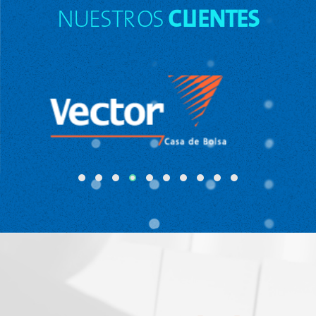
NUESTROS
CLIENTES