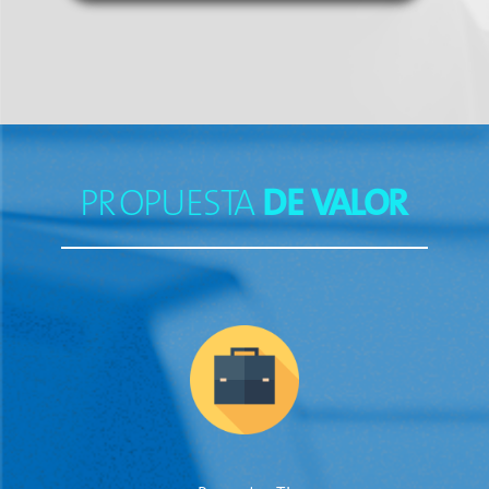
PROPUESTA
DE VALOR